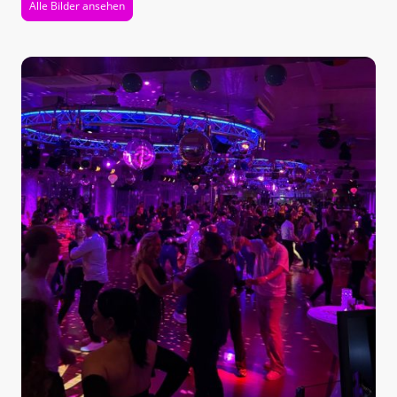
Alle Bilder ansehen