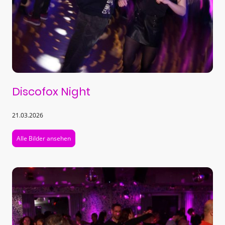
Discofox Night
21.03.2026
Alle Bilder ansehen