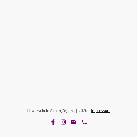
©Tanzschule Achim Jürgens | 2026 |
Impressum